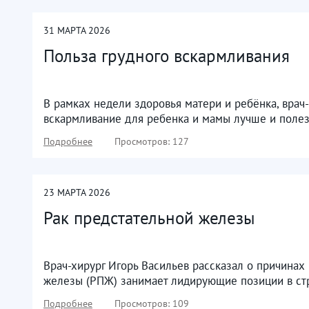
31
МАРТА
2026
Польза грудного вскармливания
В рамках недели здоровья матери и ребёнка, врач
вскармливание для ребенка и мамы лучше и полезн
Подробнее
Просмотров: 127
23
МАРТА
2026
Рак предстательной железы
Врач-хирург Игорь Васильев рассказал о причинах
железы (РПЖ) занимает лидирующие позиции в стр
Подробнее
Просмотров: 109