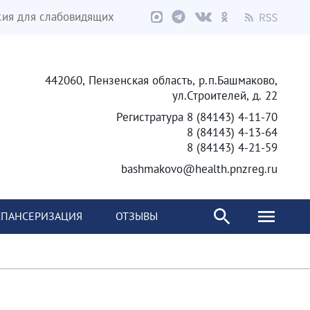
сия для слабовидящих
442060, Пензенская область, р.п.Башмаково,
ул.Строителей, д. 22
Регистратура 8 (84143) 4-11-70
8 (84143) 4-13-64
8 (84143) 4-21-59
bashmakovo@health.pnzreg.ru
ПАНСЕРИЗАЦИЯ
ОТЗЫВЫ