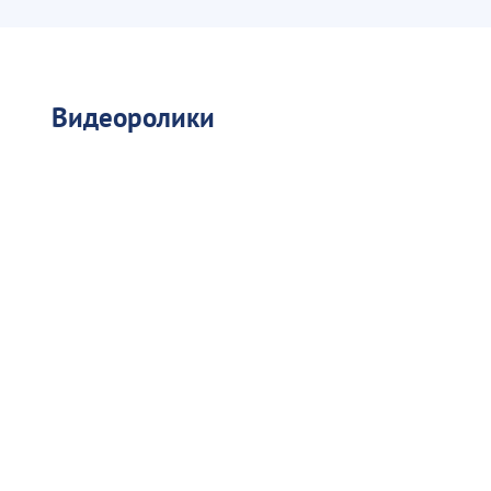
Видеоролики