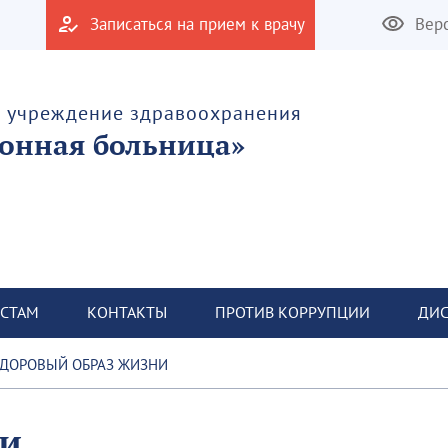
Записаться на прием к врачу
Вер
е учреждение здравоохранения
онная больница»
СТАМ
КОНТАКТЫ
ПРОТИВ КОРРУПЦИИ
ДИС
ДОРОВЫЙ ОБРАЗ ЖИЗНИ
ни