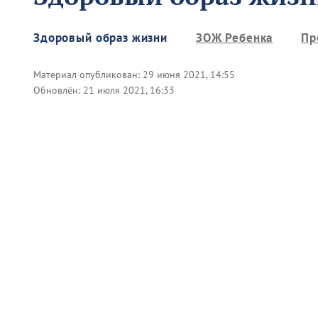
Здоровый образ жизни
ЗОЖ Ребенка
Пр
Материал опубликован:
29 июня 2021, 14:55
Обновлён:
21 июля 2021, 16:33