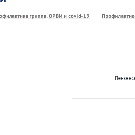
офилактика гриппа, ОРВИ и covid-19
Профилактик
Пензенс