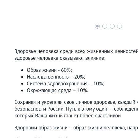
Здоровье человека среди всех жизненных ценностей 
здоровье человека оказывают влияние:
Образ жизни - 60%;
Наследственность – 20%;
Система здравоохранения – 10%;
Окружающая среда – 10%.
Сохраняя и укрепляя свое личное здоровье, каждый 
безопасности России. Путь к этому один — соблюден
которых Ваша жизнь станет более счастливой.
Здоровый образ жизни – образ жизни человека, нап