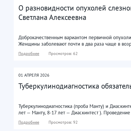
О разновидности опухолей слезно
Светлана Алексеевна
Доброкачественным вариантом первичной опухоли
Женщины заболевают почти в два раза чаще в возра
Подробнее
Просмотров: 62
01
АПРЕЛЯ
2026
Туберкулинодиагностика обязател
Туберкулинодиагностика (проба Манту) и Диаскинт
лет — Манту, 8-17 лет — Диаскинтест ). Проведение
Подробнее
Просмотров: 92