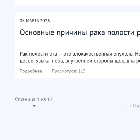
05
МАРТА
2026
Основные причины рака полости 
Рак полости рта — это злокачественная опухоль. 
дёсен, языка, нёба, внутренней стороны щёк, дна 
Подробнее
Просмотров: 115
Страница 1 из 12
— 5 Пр