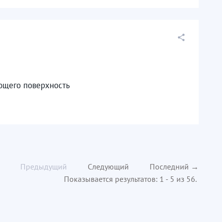
ающего поверхность
Предыдущий
Следующий
Последний →
Показывается результатов: 1 - 5 из 56.