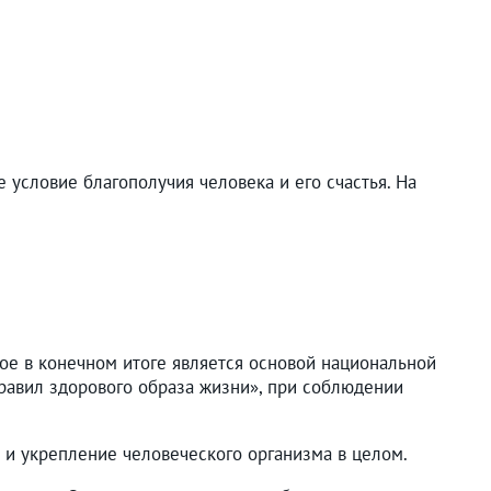
условие благополучия человека и его счастья. На
рое в конечном итоге является основой национальной
Правил здорового образа жизни», при соблюдении
 и укрепление человеческого организма в целом.