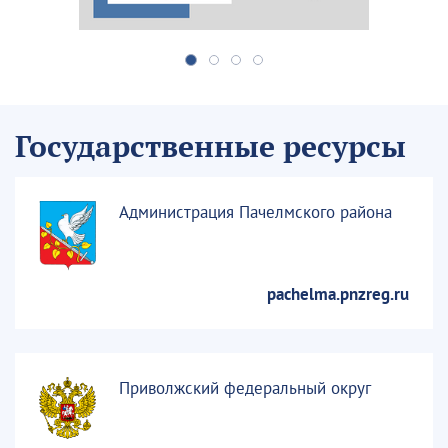
Государственные ресурсы
Администрация Пачелмского района
pachelma.pnzreg.ru
Приволжский федеральный округ