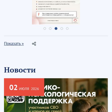
Показать »
Новости
02
ИЮЛЯ
2026