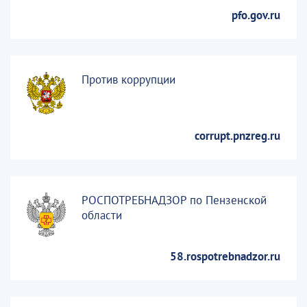
pfo.gov.ru
Против коррупции
corrupt.pnzreg.ru
РОСПОТРЕБНАДЗОР по Пензенской
области
58.rospotrebnadzor.ru