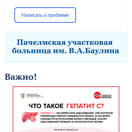
Написать о проблеме
Важно!