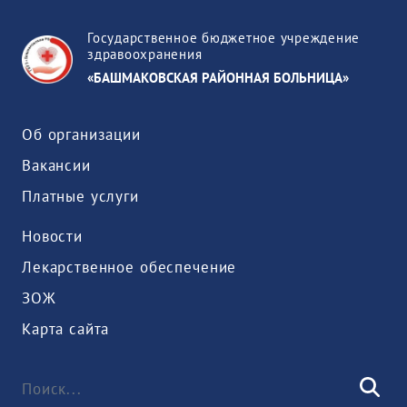
Государственное бюджетное учреждение
здравоохранения
«БАШМАКОВСКАЯ РАЙОННАЯ БОЛЬНИЦА»
Об организации
Вакансии
Платные услуги
Новости
Лекарственное обеспечение
ЗОЖ
Карта сайта