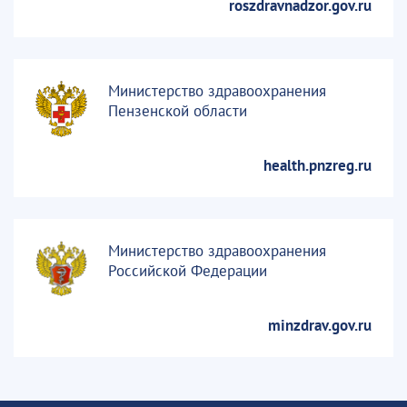
roszdravnadzor.gov.ru
Министерство здравоохранения
Пензенской области
health.pnzreg.ru
Министерство здравоохранения
Российской Федерации
minzdrav.gov.ru