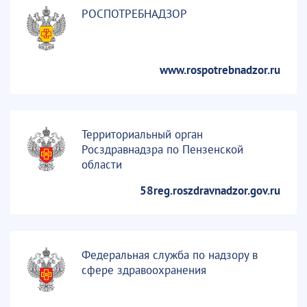
РОСПОТРЕБНАДЗОР
www.rospotrebnadzor.ru
Территориальный орган
Росздравнадзра по Пензенской
области
58reg.roszdravnadzor.gov.ru
Федеральная служба по надзору в
сфере здравоохранения