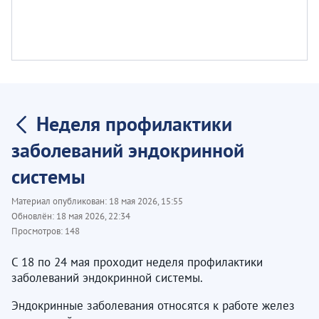
Неделя профилактики
заболеваний эндокринной
системы
Материал опубликован:
18 мая 2026, 15:55
Обновлён:
18 мая 2026, 22:34
Просмотров:
148
С 18 по 24 мая проходит неделя профилактики
заболеваний эндокринной системы.
Эндокринные заболевания относятся к работе желез