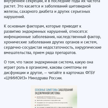
внутренней секреции, и в последние годы их частота
растет. Это касается и заболеваний щитовидной
железы, сахарного диабета и других серьезных
нарушений.
К основным факторам, которые приводят к
развитию эндокринных нарушений, относятся:
инфекционные заболевания, наследственный фактор,
хронические заболевания других органов и систем,
сердечно-сосудистая недостаточность, хирургические
вмешательства, прием ряда препаратов.
О том, что такое эндокринная система, какую она
играет роль в организме, каковы симптомы ее
дисфункции и другое, — читайте в карточках ФГБУ
«ЦНИИОИЗ» Минздрава России.