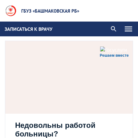
ГБУЗ «БАШМАКОВСКАЯ РБ»
ЗАПИСАТЬСЯ К ВРАЧУ
Решаем вместе
Недовольны работой
больницы?