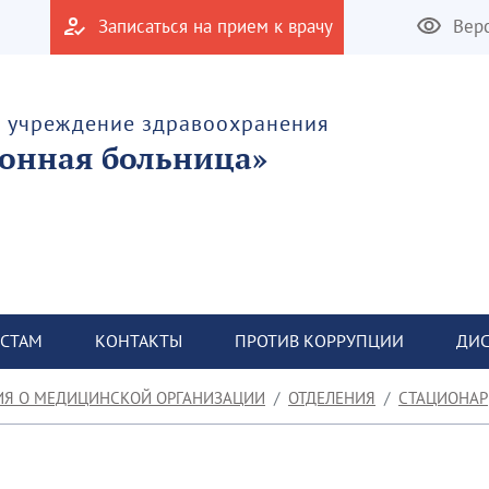
Записаться на прием к врачу
Вер
е учреждение здравоохранения
онная больница»
СТАМ
КОНТАКТЫ
ПРОТИВ КОРРУПЦИИ
ДИС
ИЯ О МЕДИЦИНСКОЙ ОРГАНИЗАЦИИ
ОТДЕЛЕНИЯ
СТАЦИОНАР