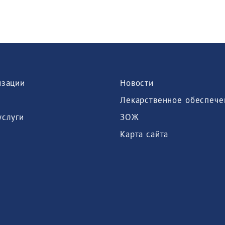
изации
Новости
Лекарственное обеспече
услуги
ЗОЖ
Карта сайта