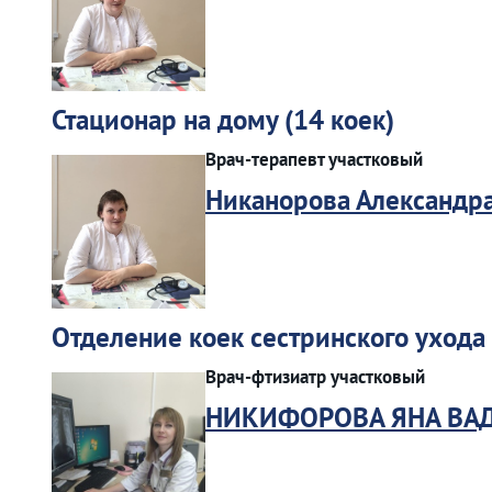
Стационар на дому (14 коек)
Врач-терапевт участковый
Никанорова Александр
Отделение коек сестринского ухода 
Врач-фтизиатр участковый
НИКИФОРОВА ЯНА ВА