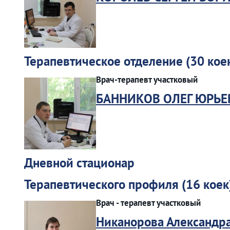
Терапевтическое отделение (30 кое
Врач-терапевт участковый
БАННИКОВ ОЛЕГ ЮРЬЕ
Дневной стационар
Терапевтического профиля (16 коек
Врач - терапевт участковый
Никанорова Александр