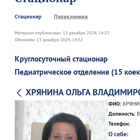
Стационар
Поликлиника
Материал опубликован:
13 декабря 2024, 14:23
Обновлён:
13 декабря 2024, 14:32
Круглосуточный стационар
Педиатрическое отделение (15 коек
ХРЯНИНА ОЛЬГА ВЛАДИМИР
ФИО:
ХРЯНИ
Должность:
В
Телефон:
О себе: