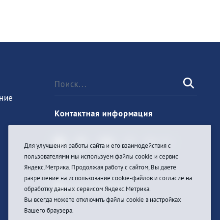
ние
Контактная информация
Для улучшения работы сайта и его взаимодействия с
пользователями мы используем файлы cookie и сервис
Войти
Яндекс.Метрика. Продолжая работу с сайтом, Вы даете
разрешение на использование cookie-файлов и согласие на
обработку данных сервисом Яндекс.Метрика.
Вы всегда можете отключить файлы cookie в настройках
Вашего браузера.