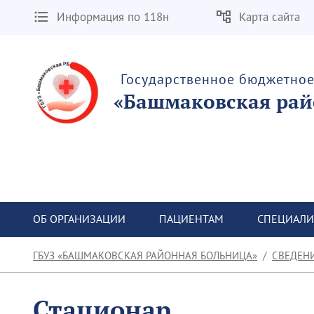
Информация по 118н
Карта сайта
Государственное бюджетно
«Башмаковская рай
ОБ ОРГАНИЗАЦИИ
ПАЦИЕНТАМ
СПЕЦИАЛИ
ГБУЗ «БАШМАКОВСКАЯ РАЙОННАЯ БОЛЬНИЦА»
СВЕДЕН
Стационар