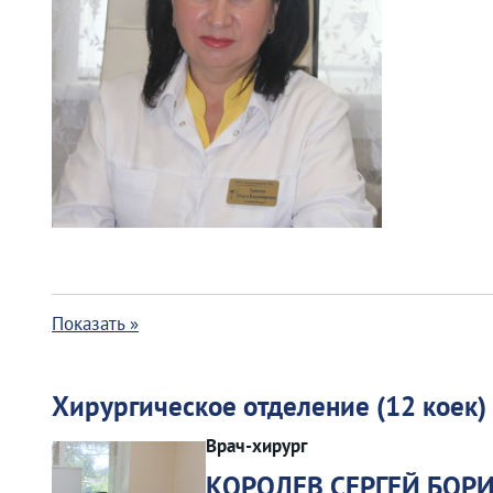
Показать »
Хирургическое отделение (12 коек)
Врач-хирург
КОРОЛЕВ СЕРГЕЙ БОР