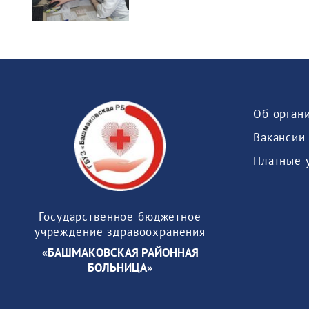
Об орган
Вакансии
Платные 
Государственное бюджетное
учреждение здравоохранения
«БАШМАКОВСКАЯ РАЙОННАЯ
БОЛЬНИЦА»