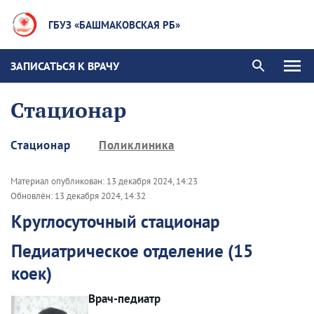
ГБУЗ «БАШМАКОВСКАЯ РБ»
ЗАПИСАТЬСЯ К ВРАЧУ
Стационар
Стационар
Поликлиника
Материал опубликован:
13 декабря 2024, 14:23
Обновлён:
13 декабря 2024, 14:32
Круглосуточный стационар
Педиатрическое отделение (15
коек)
Врач-педиатр