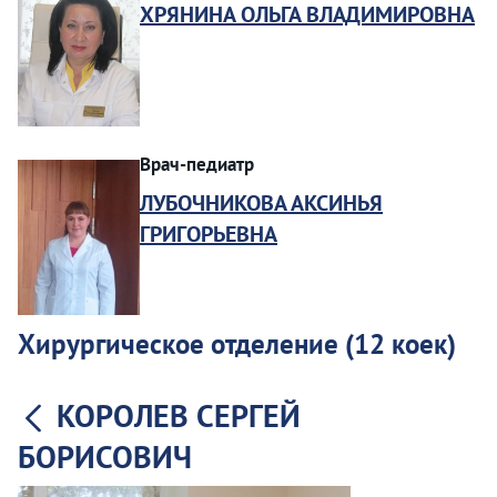
ХРЯНИНА ОЛЬГА ВЛАДИМИРОВНА
Врач-педиатр
ЛУБОЧНИКОВА АКСИНЬЯ
ГРИГОРЬЕВНА
Хирургическое отделение (12 коек)
КОРОЛЕВ СЕРГЕЙ
БОРИСОВИЧ