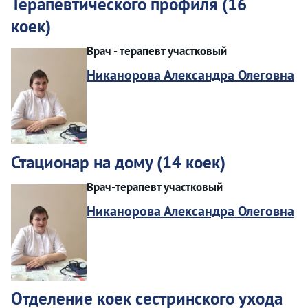
Терапевтического профиля (16
коек)
Врач - терапевт участковый
Никанорова Александра Олеговна
Стационар на дому (14 коек)
Врач-терапевт участковый
Никанорова Александра Олеговна
Отделение коек сестринского ухода