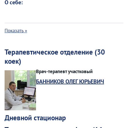
О себе:
Показать »
Терапевтическое отделение (30
коек)
Врач-терапевт участковый
БАННИКОВ ОЛЕГ ЮРЬЕВИЧ
Дневной стационар