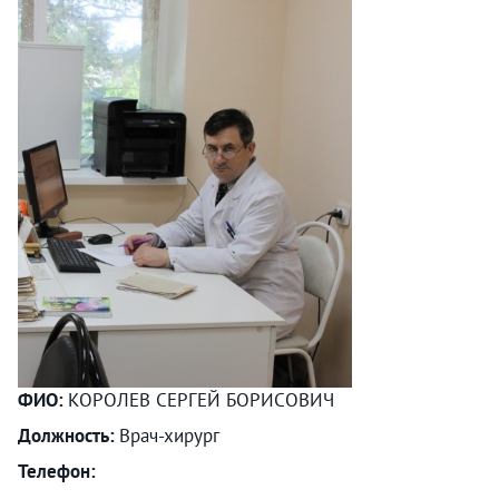
ФИО:
КОРОЛЕВ СЕРГЕЙ БОРИСОВИЧ
Должность:
Врач-хирург
Телефон: