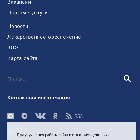
Вакансии
Платные услуги
Новости
Лекарственное обеспечение
ЗОЖ
Карта сайта
Контактная информация
Войти
Для улучшения работы сайта и его взаимодействия с