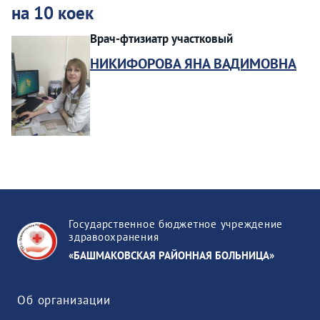
на 10 коек
Врач-фтизиатр участковый
НИКИФОРОВА ЯНА ВАДИМОВНА
Государственное бюджетное учреждение
здравоохранения
«БАШМАКОВСКАЯ РАЙОННАЯ БОЛЬНИЦА»
Об организации