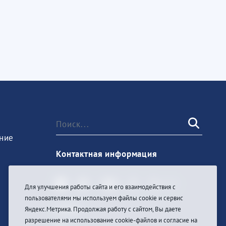
ние
Контактная информация
Для улучшения работы сайта и его взаимодействия с
пользователями мы используем файлы cookie и сервис
Войти
Яндекс.Метрика. Продолжая работу с сайтом, Вы даете
разрешение на использование cookie-файлов и согласие на