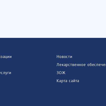
изации
Новости
Лекарственное обеспече
услуги
ЗОЖ
Карта сайта