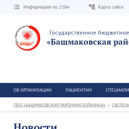
Информация по 118н
Карта сайта
Государственное бюджетно
«Башмаковская рай
ОБ ОРГАНИЗАЦИИ
ПАЦИЕНТАМ
СПЕЦИАЛИ
ГБУЗ «БАШМАКОВСКАЯ РАЙОННАЯ БОЛЬНИЦА»
СВЕДЕН
Новости