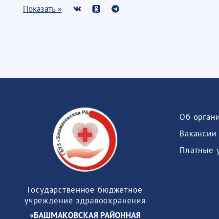
Показать »
Об орган
Вакансии
Платные 
Государственное бюджетное
учреждение здравоохранения
«БАШМАКОВСКАЯ РАЙОННАЯ