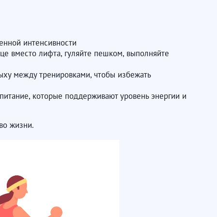
ренной интенсивности
це вместо лифта, гуляйте пешком, выполняйте
дыху между тренировками, чтобы избежать
 питание, которые поддерживают уровень энергии и
во жизни.