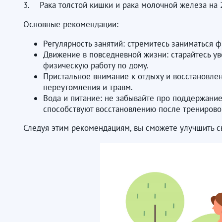
3. Рака толстой кишки и рака молочной железа на 
Основные рекомендации:
Регулярность занятий: стремитесь заниматься
Движение в повседневной жизни: старайтесь ув
физическую работу по дому.
Пристальное внимание к отдыху и восстановлен
переутомления и травм.
Вода и питание: не забывайте про поддержание
способствуют восстановлению после тренирово
Следуя этим рекомендациям, вы сможете улучшить с