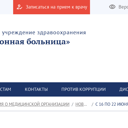
Записаться на прием к врачу
Вер
е учреждение здравоохранения
онная больница»
СТАМ
КОНТАКТЫ
ПРОТИВ КОРРУПЦИИ
ДИС
ИЯ О МЕДИЦИНСКОЙ ОРГАНИЗАЦИИ
НОВОСТИ
С 16 ПО 22 ИЮНЯ ПР