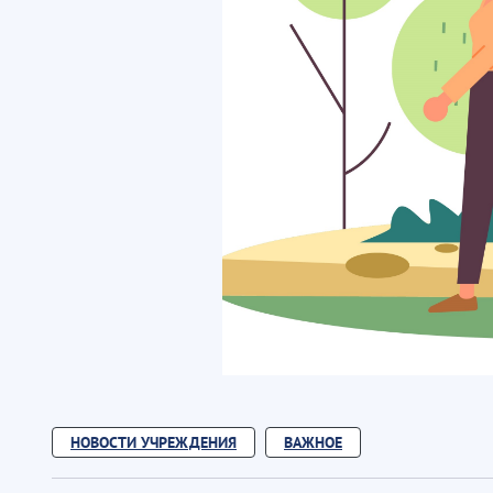
НОВОСТИ УЧРЕЖДЕНИЯ
ВАЖНОЕ