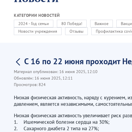
КАТЕГОРИИ НОВОСТЕЙ
2024 - Год семьи
80 Победа!
Важное
Вакци
Новости учреждения
Отзывы
Профилактика covi
С 16 по 22 июня проходит Н
Материал опубликован:
16 июня 2025, 12:10
Обновлён:
16 июня 2025, 12:11
Просмотров:
824
Низкая физическая активность, наряду с курением,
давлением, является независимыми, самостоятельны
Низкая физическая активность увеличивает риск разв
1. Ишемической болезни сердца на 30%;
2. Сахарного диабета 2 типа на 27%;