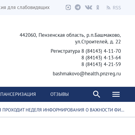
сия для слабовидящих
442060, Пензенская область, р.п.Башмаково,
ул.Строителей, д. 22
Регистратура 8 (84143) 4-11-70
8 (84143) 4-13-64
8 (84143) 4-21-59
bashmakovo@health.pnzreg.ru
ПАНСЕРИЗАЦИЯ
ОТЗЫВЫ
ОХОДИТ НЕДЕЛЯ ИНФОРМИРОВАНИЯ О ВАЖНОСТИ ФИЗИЧЕСКОЙ АКТИВНОСТИ