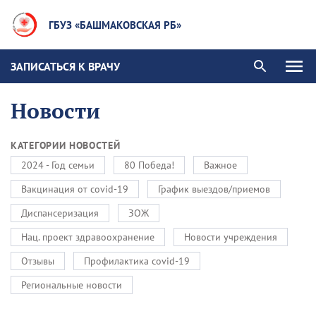
ГБУЗ «БАШМАКОВСКАЯ РБ»
ЗАПИСАТЬСЯ К ВРАЧУ
Новости
КАТЕГОРИИ НОВОСТЕЙ
2024 - Год семьи
80 Победа!
Важное
Вакцинация от covid-19
График выездов/приемов
Диспансеризация
ЗОЖ
Нац. проект здравоохранение
Новости учреждения
Отзывы
Профилактика covid-19
Региональные новости