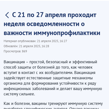
С 21 по 27 апреля проходит
неделя осведомленности о
важности иммунопрофилактики
Материал опубликован:
21 апреля 2025, 16:27
Обновлён:
21 апреля 2025, 16:28
Просмотров:
869
Вакцинация – простой, безопасный и эффективный
способ защиты от болезней до того, как человек
вступит в контакт с их возбудителями. Вакцинация
задействует естественные защитные механизмы
организма для формирования устойчивости к ряду
инфекционных заболеваний и делает вашу иммунную
систему сильнее.
Как и болезни, вакцины тренируют иммунную систему
выработке специфических антител. Однако вакцины