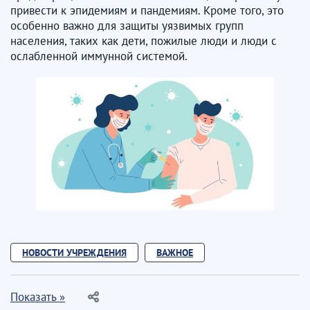
привести к эпидемиям и пандемиям. Кроме того, это
особенно важно для защиты уязвимых групп
населения, таких как дети, пожилые люди и люди с
ослабленной иммунной системой.
НОВОСТИ УЧРЕЖДЕНИЯ
ВАЖНОЕ
Показать »