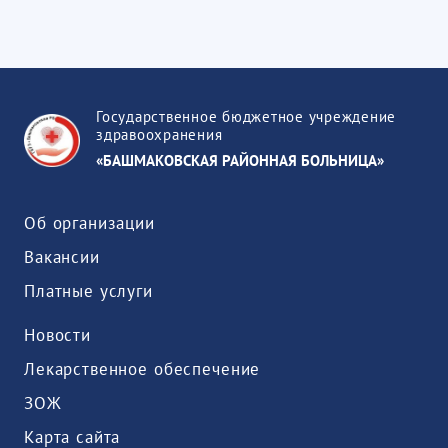
Государственное бюджетное учреждение
здравоохранения
«БАШМАКОВСКАЯ РАЙОННАЯ БОЛЬНИЦА»
Об организации
Вакансии
Платные услуги
Новости
Лекарственное обеспечение
ЗОЖ
Карта сайта