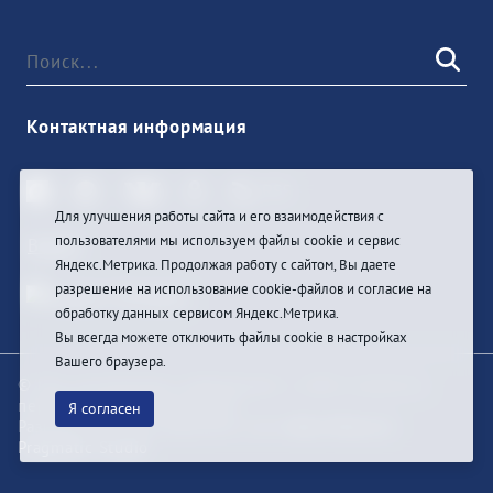
Контактная информация
Для улучшения работы сайта и его взаимодействия с
пользователями мы используем файлы cookie и сервис
Войти
Яндекс.Метрика. Продолжая работу с сайтом, Вы даете
разрешение на использование cookie-файлов и согласие на
обработку данных сервисом Яндекс.Метрика.
Вы всегда можете отключить файлы cookie в настройках
Вашего браузера.
© При цитировании информации с сайта ссылка на
первоисточник обязательна
Я согласен
Разработка и техподдержка сайта
Bars-Penza &
Pragmatic Studio