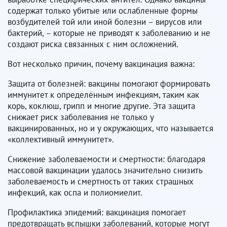
содержат только убитые или ослабленные формы
возбудителей той или иной болезни – вирусов или
бактерий, – которые не приводят к заболеванию и не
создают риска связанных с ним осложнений.
Вот несколько причин, почему вакцинация важна:
Защита от болезней: вакцины помогают формировать
иммунитет к определённым инфекциям, таким как
корь, коклюш, грипп и многие другие. Эта защита
снижает риск заболевания не только у
вакцинированных, но и у окружающих, что называется
«коллективный иммунитет».
Снижение заболеваемости и смертности: благодаря
массовой вакцинации удалось значительно снизить
заболеваемость и смертность от таких страшных
инфекций, как оспа и полиомиелит.
Профилактика эпидемий: вакцинация помогает
предотвращать вспышки заболеваний, которые могут