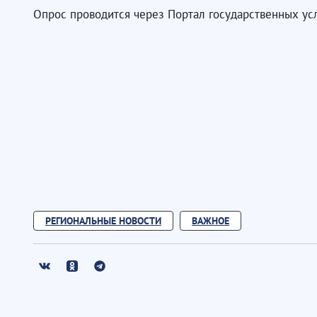
Опрос проводится через Портал государственных усл
РЕГИОНАЛЬНЫЕ НОВОСТИ
ВАЖНОЕ