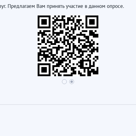
уг. Предлагаем Вам принять участие в данном опросе.