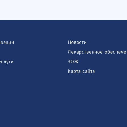
изации
Новости
Лекарственное обеспече
услуги
ЗОЖ
Карта сайта