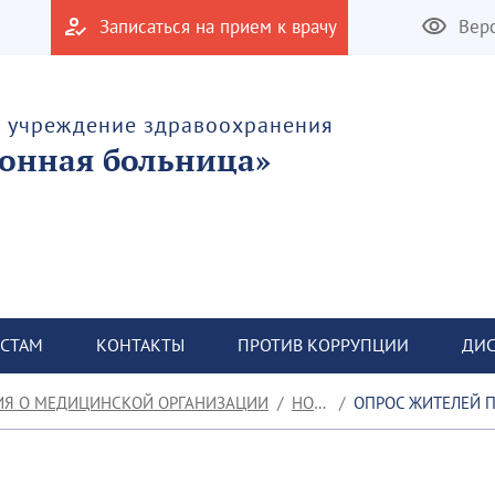
Записаться на прием к врачу
Вер
е учреждение здравоохранения
онная больница»
СТАМ
КОНТАКТЫ
ПРОТИВ КОРРУПЦИИ
ДИС
ИЯ О МЕДИЦИНСКОЙ ОРГАНИЗАЦИИ
НОВОСТИ
ОПРОС ЖИТЕЛЕЙ ПО УДОВЛЕТВ