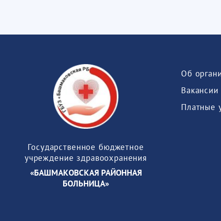
Об орган
Вакансии
Платные 
Государственное бюджетное
учреждение здравоохранения
«БАШМАКОВСКАЯ РАЙОННАЯ
БОЛЬНИЦА»