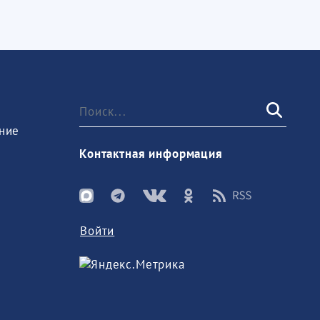
ние
Контактная информация
Войти