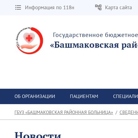
Информация по 118н
Карта сайта
Государственное бюджетно
«Башмаковская рай
ОБ ОРГАНИЗАЦИИ
ПАЦИЕНТАМ
СПЕЦИАЛИ
ГБУЗ «БАШМАКОВСКАЯ РАЙОННАЯ БОЛЬНИЦА»
СВЕДЕН
Новости