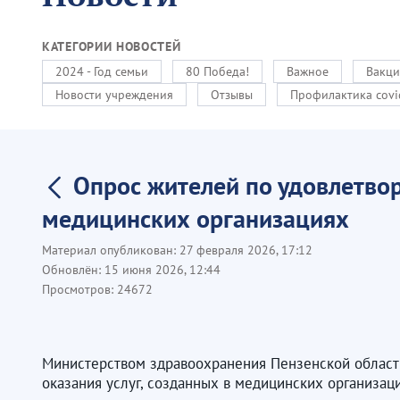
КАТЕГОРИИ НОВОСТЕЙ
2024 - Год семьи
80 Победа!
Важное
Вакци
Новости учреждения
Отзывы
Профилактика covi
Опрос жителей по удовлетвор
медицинских организациях
Материал опубликован:
27 февраля 2026, 17:12
Обновлён:
15 июня 2026, 12:44
Просмотров:
24672
Министерством здравоохранения Пензенской области
оказания услуг, созданных в медицинских организаци