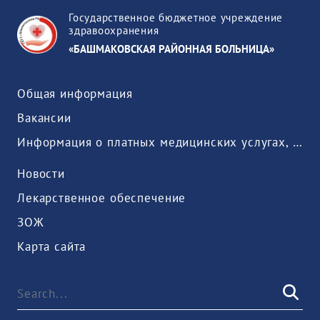
Государственное бюджетное учреждение
здравоохранения
«БАШМАКОВСКАЯ РАЙОННАЯ БОЛЬНИЦА»
Общая информация
Вакансии
Информация о платных медицинских услугах, предоставляемых медицинской организацией
Новости
Лекарственное обеспечение
ЗОЖ
Карта сайта