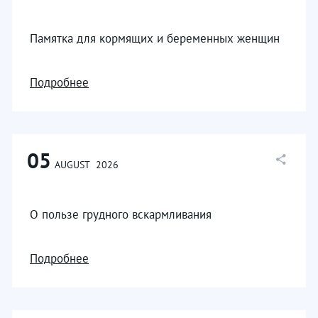
Памятка для кормящих и беременных женщин
Подробнее
05
AUGUST
2026
О пользе грудного вскармливания
Подробнее