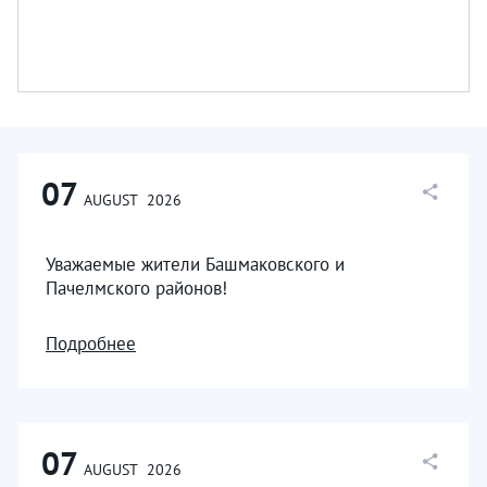
07
AUGUST
2026
Уважаемые жители Башмаковского и
Пачелмского районов!
Подробнее
07
AUGUST
2026