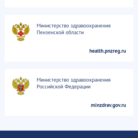
Министерство здравоохранения
Пензенской области
health.pnzreg.ru
Министерство здравоохранения
Российской Федерации
minzdrav.gov.ru