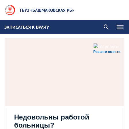
ГБУЗ «БАШМАКОВСКАЯ РБ»
ЗАПИСАТЬСЯ К ВРАЧУ
Решаем вместе
Недовольны работой
больницы?