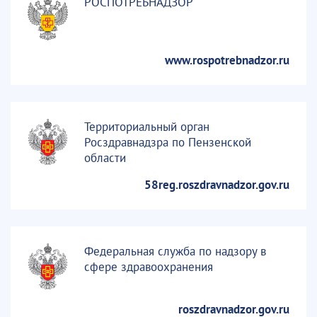
РОСПОТРЕБНАДЗОР
www.rospotrebnadzor.ru
Территориальный орган
Росздравнадзра по Пензенской
области
58reg.roszdravnadzor.gov.ru
Федеральная служба по надзору в
сфере здравоохранения
roszdravnadzor.gov.ru