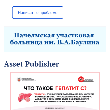
Написать о проблеме
Asset Publisher