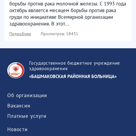
борьбы против рака молочной железы. С 1993 года
октябрь является месяцем борьбы против рака
груди по инициативе Всемирной организации
здравоохранения. В этот...
Подробнее
Просмотров: 58431
Государственное бюджетное учреждение
здравоохранения
«БАШМАКОВСКАЯ РАЙОННАЯ БОЛЬНИЦА»
Об организации
Вакансии
Платные услуги
Новости