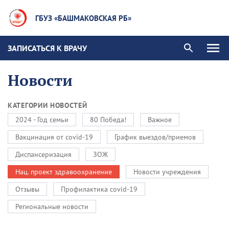
ГБУЗ «БАШМАКОВСКАЯ РБ»
ЗАПИСАТЬСЯ К ВРАЧУ
Новости
КАТЕГОРИИ НОВОСТЕЙ
2024 - Год семьи
80 Победа!
Важное
Вакцинация от covid-19
График выездов/приемов
Диспансеризация
ЗОЖ
Нац. проект здравоохранение
Новости учреждения
Отзывы
Профилактика covid-19
Региональные новости