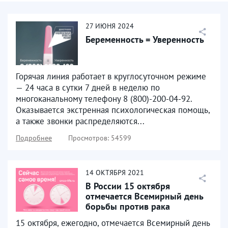
27
ИЮНЯ
2024
Беременность = Уверенность
Горячая линия работает в круглосуточном режиме
— 24 часа в сутки 7 дней в неделю по
многоканальному телефону 8 (800)-200-04-92.
Оказывается экстренная психологическая помощь,
а также звонки распределяются...
Подробнее
Просмотров: 54599
14
ОКТЯБРЯ
2021
В России 15 октября
отмечается Всемирный день
борьбы против рака
молочной железы
15 октября, ежегодно, отмечается Всемирный день