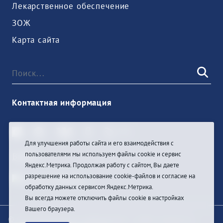
Лекарственное обеспечение
ЗОЖ
Карта сайта
Контактная информация
Для улучшения работы сайта и его взаимодействия с
пользователями мы используем файлы cookie и сервис
Войти
Яндекс.Метрика. Продолжая работу с сайтом, Вы даете
разрешение на использование cookie-файлов и согласие на
обработку данных сервисом Яндекс.Метрика.
Вы всегда можете отключить файлы cookie в настройках
Вашего браузера.
© При цитировании информации с сайта ссылка на