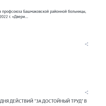
ов профсоюза Башмаковской районной больницы,
022 г. «Двери...
НЯ ДЕЙСТВИЙ "ЗА ДОСТОЙНЫЙ ТРУД" В