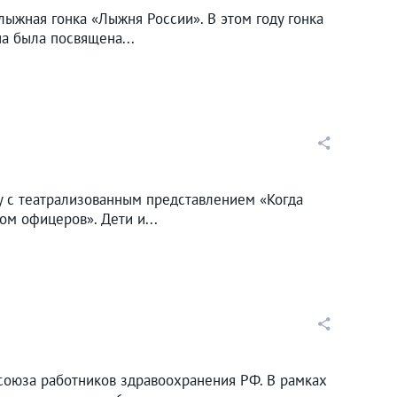
ыжная гонка «Лыжня России». В этом году гонка
а была посвящена...
 с театрализованным представлением «Когда
ом офицеров». Дети и...
союза работников здравоохранения РФ. В рамках