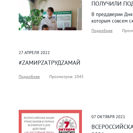
ПОЛУЧИЛИ ПО
В преддверии Дня
которым совсем ск
Подробнее
Просм
27
АПРЕЛЯ
2022
#ZAМИРZAТРУДZAМАЙ
Подробнее
Просмотров: 1045
07
ОКТЯБРЯ
2021
ВСЕРОССИЙСКА