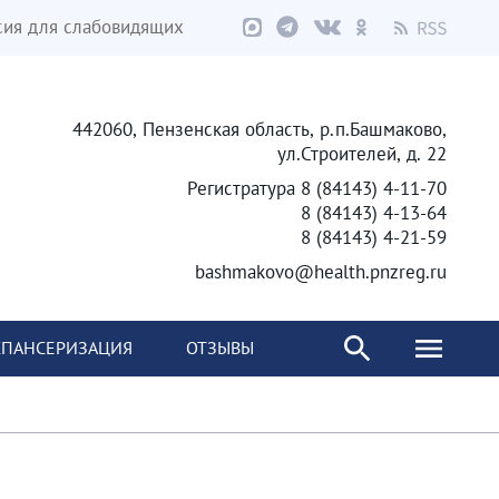
сия для слабовидящих
442060, Пензенская область, р.п.Башмаково,
ул.Строителей, д. 22
Регистратура 8 (84143) 4-11-70
8 (84143) 4-13-64
8 (84143) 4-21-59
bashmakovo@health.pnzreg.ru
ПАНСЕРИЗАЦИЯ
ОТЗЫВЫ