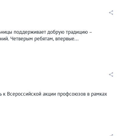
ьницы поддерживает добрую традицию –
ний. Четверым ребятам, впервые...
 к Всероссийской акции профсоюзов в рамках