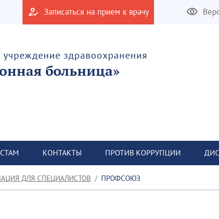
Записаться на прием к врачу
Вер
е учреждение здравоохранения
онная больница»
СТАМ
КОНТАКТЫ
ПРОТИВ КОРРУПЦИИ
ДИС
АЦИЯ ДЛЯ СПЕЦИАЛИСТОВ
ПРОФСОЮЗ