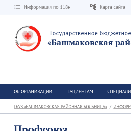
Информация по 118н
Карта сайта
Государственное бюджетно
«Башмаковская рай
ОБ ОРГАНИЗАЦИИ
ПАЦИЕНТАМ
СПЕЦИАЛИ
ГБУЗ «БАШМАКОВСКАЯ РАЙОННАЯ БОЛЬНИЦА»
ИНФОРМ
Профсоюз