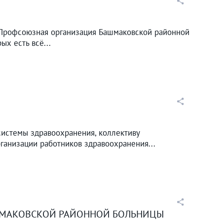
 Профсоюзная организация Башмаковской районной
ых есть всё...
системы здравоохранения, коллективу
анизации работников здравоохранения...
АШМАКОВСКОЙ РАЙОННОЙ БОЛЬНИЦЫ