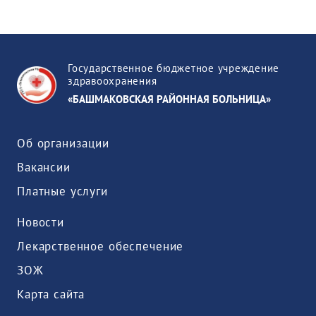
Государственное бюджетное учреждение
здравоохранения
«БАШМАКОВСКАЯ РАЙОННАЯ БОЛЬНИЦА»
Об организации
Вакансии
Платные услуги
Новости
Лекарственное обеспечение
ЗОЖ
Карта сайта