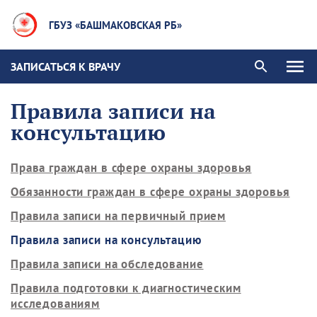
ГБУЗ «БАШМАКОВСКАЯ РБ»
ЗАПИСАТЬСЯ К ВРАЧУ
Правила записи на
консультацию
Права граждан в сфере охраны здоровья
Обязанности граждан в сфере охраны здоровья
Правила записи на первичный прием
Правила записи на консультацию
Правила записи на обследование
Правила подготовки к диагностическим
исследованиям