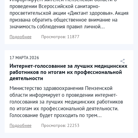
«Диктант...
проведении Всероссийской санитарно-
просветительской акции «Диктант здоровья». Акция
призвана обратить общественное внимание на
значимость соблюдения правил личной...
Подробнее
Просмотров: 11877
17
МАРТА
2026
Интернет-голосование за лучших медицинских
работников по итогам их профессиональной
деятельности
Министерство здравоохранения Пензенской
области информирует о проведении интернет-
голосования за лучших медицинских работников
по итогам их профессиональной деятельности.
Голосование будет проходить по трем...
Подробнее
Просмотров: 22253