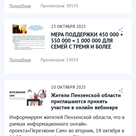
Подробнее
Просмотров: 30533
23
ОКТЯБРЯ
2025
МЕРА ПОДДЕРЖКИ 450 000 +
550 000 = 1 000 000 ДЛЯ
СЕМЕЙ С ТРЕМЯ И БОЛЕЕ
ДЕТЬМИ НА ПОГАШЕНИЕ...
Подробнее
Просмотров: 53059
10
ОКТЯБРЯ
2025
Жители Пензенской области
приглашаются принять
участие в онлайн вебинаре
«Правовые аспекты...
Информируем жителей Пензенской области, что в
рамках информационного онлайн-
проекта«Перезвони Сам» во вторник, 14 октября в