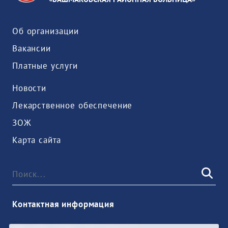
Об организации
Вакансии
Платные услуги
Новости
Лекарственное обеспечение
ЗОЖ
Карта сайта
Контактная информация