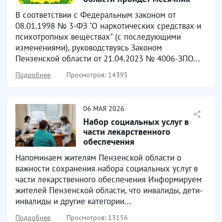
антинаркотической...
В соответствии с Федеральным законом от
08.01.1998 № 3-ФЗ "О наркотических средствах и
психотропных веществах" (с последующими
изменениями), руководствуясь Законом
Пензенской области от 21.04.2023 № 4006-ЗПО...
Подробнее
Просмотров: 14395
06
МАЯ
2026
Набор социальных услуг в
части лекарственного
обеспечения
Напоминаем жителям Пензенской области о
важности сохранения набора социальных услуг в
части лекарственного обеспечения Информируем
жителей Пензенской области, что инвалиды, дети-
инвалиды и другие категории...
Подробнее
Просмотров: 13156