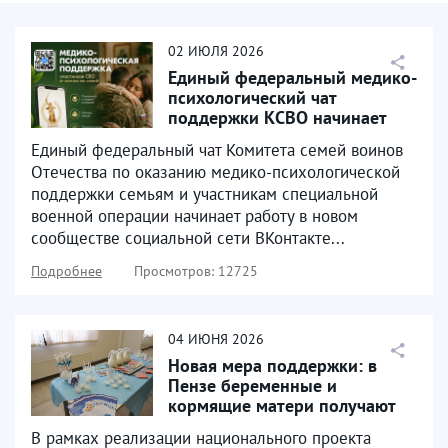
02
ИЮЛЯ
2026
Единый федеральный медико-
психологический чат
поддержки КСВО начинает
работу в социальной сети...
Единый федеральный чат Комитета семей воинов
Отечества по оказанию медико-психологической
поддержки семьям и участникам специальной
военной операции начинает работу в новом
сообществе социальной сети ВКонтакте...
Подробнее
Просмотров: 12725
04
ИЮНЯ
2026
Новая мера поддержки: в
Пензе беременные и
кормящие матери получают
продуктовые наборы
В рамках реализации национального проекта