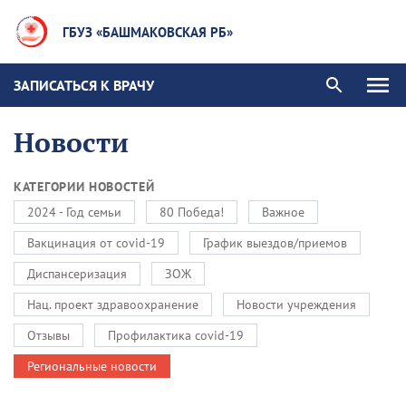
ГБУЗ «БАШМАКОВСКАЯ РБ»
ЗАПИСАТЬСЯ К ВРАЧУ
Новости
КАТЕГОРИИ НОВОСТЕЙ
2024 - Год семьи
80 Победа!
Важное
Вакцинация от covid-19
График выездов/приемов
Диспансеризация
ЗОЖ
Нац. проект здравоохранение
Новости учреждения
Отзывы
Профилактика covid-19
Региональные новости