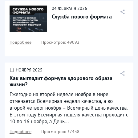
04
ФЕВРАЛЯ
2026
Служба нового формата
Подробнее
Просмотров: 49092
11
НОЯБРЯ
2025
Как выглядит формула здорового образа
жизни?
Ежегодно на второй неделе ноября в мире
отмечается Всемирная неделя качества, а во
второй четверг ноября – Всемирный день качества.
В этом году Всемирная неделя качества проходит с
10 по 16 ноября, а День...
Подробнее
Просмотров: 37438