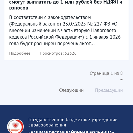
смогут выплатить до 1 млн рублей без НДФЛ и
взносов
В соответствии с законодательством
(Федеральный закон от 23.07.2025 № 227-ФЗ «О
внесении изменений в часть вторую Налогового
кодекса Российской Федерации») с 1 января 2026
года будет расширен перечень льгот...
Подробнее
Просмотров: 52326
Страница 1 из 8
Следующий
Предыдущий
Государственное бюджетное учреждение
здравоохранения
«БАШМАКОВСКАЯ РАЙОННАЯ БОЛЬНИЦА»