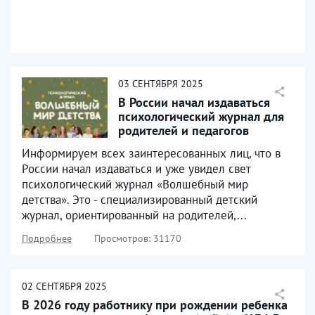
03
СЕНТЯБРЯ
2025
В России начал издаваться
психологический журнал для
родителей и педагогов
«Волшебный мир детства»
Информируем всех заинтересованных лиц, что в
России начал издаваться и уже увидел свет
психологический журнал «Волшебный мир
детства». Это - специализированный детский
журнал, ориентированный на родителей,...
Подробнее
Просмотров: 31170
02
СЕНТЯБРЯ
2025
В 2026 году работнику при рождении ребенка