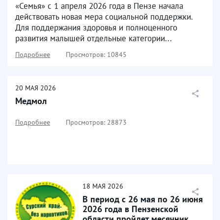
«Семья» с 1 апреля 2026 года в Пензе начала
действовать новая мера социальной поддержки.
Для поддержания здоровья и полноценного
развития малышей отдельные категории...
Подробнее
Просмотров: 10845
20
МАЯ
2026
Медмол
Подробнее
Просмотров: 28873
18
МАЯ
2026
В период с 26 мая по 26 июня
2026 года в Пензенской
области пройдет месячник