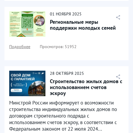
01
НОЯБРЯ
2025
Региональные меры
поддержки молодых семей
Подробнее
Просмотров: 51952
28
ОКТЯБРЯ
2025
Строительство жилых домов с
использованием счетов
эскроу
Минстрой России информирует о возможности
строительства индивидуальных жилых домов по
договорам строительного подряда с
использованием счетов эскроу, в соответствии с
Федеральным законом от 22 июля 2024...