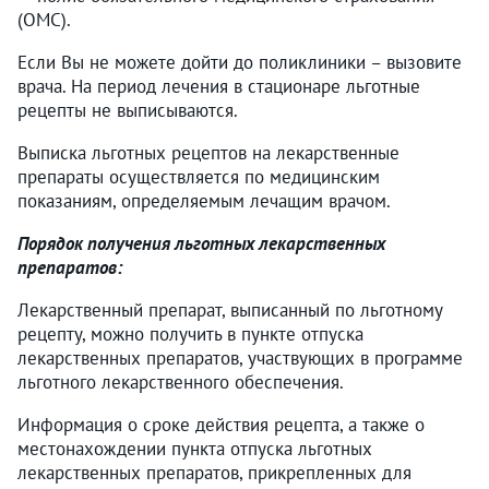
(ОМС).
Если Вы не можете дойти до поликлиники – вызовите
врача. На период лечения в стационаре льготные
рецепты не выписываются.
Выписка льготных рецептов на лекарственные
препараты осуществляется по медицинским
показаниям, определяемым лечащим врачом.
Порядок получения льготных лекарственных
препаратов:
Лекарственный препарат, выписанный по льготному
рецепту, можно получить в пункте отпуска
лекарственных препаратов, участвующих в программе
льготного лекарственного обеспечения.
Информация о сроке действия рецепта, а также о
местонахождении пункта отпуска льготных
лекарственных препаратов, прикрепленных для