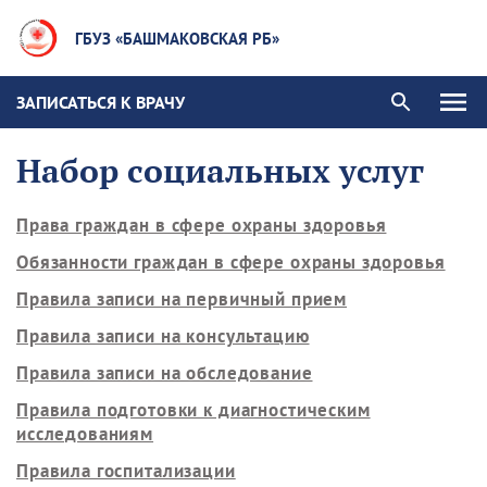
ГБУЗ «БАШМАКОВСКАЯ РБ»
ЗАПИСАТЬСЯ К ВРАЧУ
Набор социальных услуг
Права граждан в сфере охраны здоровья
Обязанности граждан в сфере охраны здоровья
Правила записи на первичный прием
Правила записи на консультацию
Правила записи на обследование
Правила подготовки к диагностическим
исследованиям
Правила госпитализации