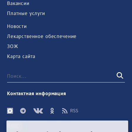
Вакансии
Платные услуги
Новости
Лекарственное обеспечение
ЗОЖ
Карта сайта
Контактная информация
Войти