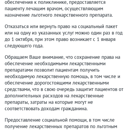
обеспечения к поликлинике, предоставляется
пациенту лечащим врачом, осуществляющим
назначение льготного лекарственного препарата.
Отказаться или вернуть право на социальный пакет
или на одну из указанных услуг можно один раз в год
до 1 октября, при этом право возникает с 1 января
следующего года.
Обращаем Ваше внимание, что сохранение права на
обеспечение необходимыми лекарственными
препаратами позволит пациентам получить
необходимую лекарственную помощь, в том числе и
обеспечение дорогостоящими лекарственными
средствами, что в свою очередь защитит пациентов от
дополнительных расходов на лекарственные
препараты, затраты на которые могут не
соответствовать доходам гражданина.
Предоставление социальной помощи, в том числе
получение лекарственных препаратов по льготным