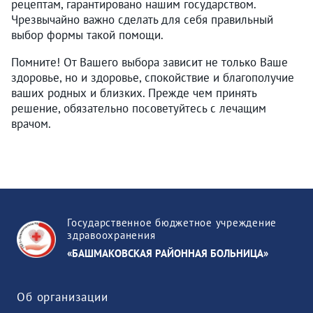
рецептам, гарантировано нашим государством.
Чрезвычайно важно сделать для себя правильный
выбор формы такой помощи.
Помните! От Вашего выбора зависит не только Ваше
здоровье, но и здоровье, спокойствие и благополучие
ваших родных и близких. Прежде чем принять
решение, обязательно посоветуйтесь с лечащим
врачом.
Государственное бюджетное учреждение
здравоохранения
«БАШМАКОВСКАЯ РАЙОННАЯ БОЛЬНИЦА»
Об организации