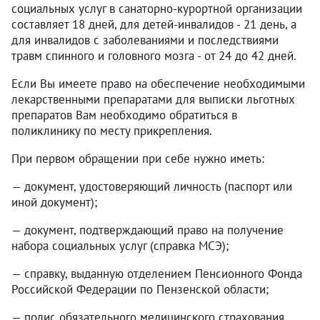
социальных услуг в санаторно-курортной организации
составляет 18 дней, для детей-инвалидов - 21 день, а
для инвалидов с заболеваниями и последствиями
травм спинного и головного мозга - от 24 до 42 дней.
Если Вы имеете право на обеспечение необходимыми
лекарственными препаратами для выписки льготных
препаратов Вам необходимо обратиться в
поликлинику по месту прикрепления.
При первом обращении при себе нужно иметь:
— документ, удостоверяющий личность (паспорт или
иной документ);
— документ, подтверждающий право на получение
набора социальных услуг (справка МСЭ);
— справку, выданную отделением Пенсионного Фонда
Российской Федерации по Пензенской области;
— полис обязательного медицинского страхования