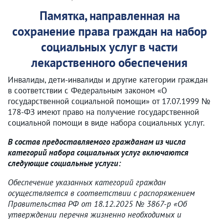
Памятка, направленная на
сохранение права граждан на набор
социальных услуг в части
лекарственного обеспечения
Инвалиды, дети-инвалиды и другие категории граждан
в соответствии с Федеральным законом «О
государственной социальной помощи» от 17.07.1999 №
178-ФЗ имеют право на получение государственной
социальной помощи в виде набора социальных услуг.
В состав предоставляемого гражданам из числа
категорий набора социальных услуг включаются
следующие социальные услуги:
Обеспечение указанных категорий граждан
осуществляется в соответствии с распоряжением
Правительства РФ от 18.12.2025 № 3867-р «Об
утверждении перечня жизненно необходимых и