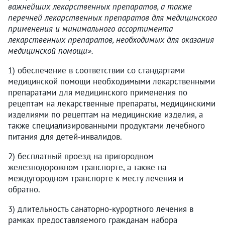
важнейших лекарственных препаратов, а также
перечней лекарственных препаратов для медицинского
применения и минимального ассортимента
лекарственных препаратов, необходимых для оказания
медицинской помощи».
1) обеспечение в соответствии со стандартами
медицинской помощи необходимыми лекарственными
препаратами для медицинского применения по
рецептам на лекарственные препараты, медицинскими
изделиями по рецептам на медицинские изделия, а
также специализированными продуктами лечебного
питания для детей-инвалидов.
2) бесплатный проезд на пригородном
железнодорожном транспорте, а также на
междугородном транспорте к месту лечения и
обратно.
3) длительность санаторно-курортного лечения в
рамках предоставляемого гражданам набора