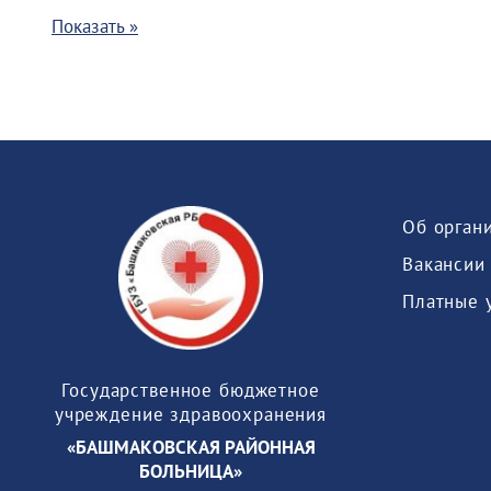
Показать »
Об орган
Вакансии
Платные 
Государственное бюджетное
учреждение здравоохранения
«БАШМАКОВСКАЯ РАЙОННАЯ
БОЛЬНИЦА»