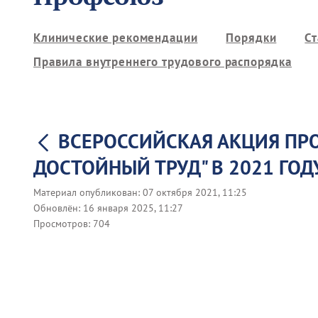
Клинические рекомендации
Порядки
С
Правила внутреннего трудового распорядка
ВСЕРОССИЙСКАЯ АКЦИЯ ПР
ДОСТОЙНЫЙ ТРУД" В 2021 ГОД
Материал опубликован:
07 октября 2021, 11:25
Обновлён:
16 января 2025, 11:27
Просмотров:
704