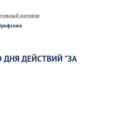
ктивный договор
Профсоюз
 ДНЯ ДЕЙСТВИЙ "ЗА