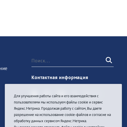
ние
Контактная информация
Для улучшения работы сайта и его взаимодействия с
пользователями мы используем файлы cookie и сервис
Войти
Яндекс.Метрика. Продолжая работу с сайтом, Вы даете
разрешение на использование cookie-файлов и согласие на
обработку данных сервисом Яндекс.Метрика.