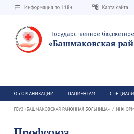
Информация по 118н
Карта сайта
Государственное бюджетно
«Башмаковская рай
ОБ ОРГАНИЗАЦИИ
ПАЦИЕНТАМ
СПЕЦИАЛИ
ГБУЗ «БАШМАКОВСКАЯ РАЙОННАЯ БОЛЬНИЦА»
ИНФОРМ
Профсоюз