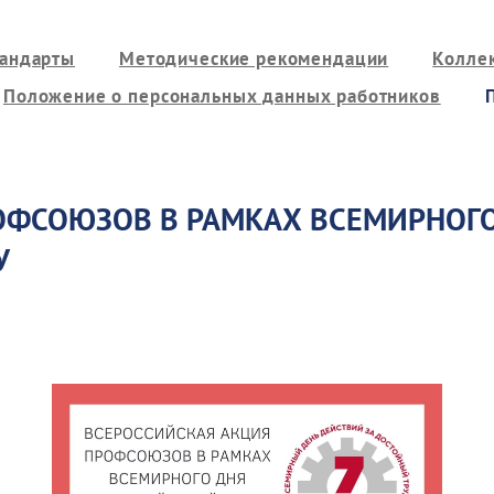
тандарты
Методические рекомендации
Колле
Положение о персональных данных работников
ОФСОЮЗОВ В РАМКАХ ВСЕМИРНОГО
У