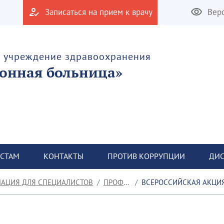
Записаться на прием к врачу
Вер
е учреждение здравоохранения
онная больница»
СТАМ
КОНТАКТЫ
ПРОТИВ КОРРУПЦИИ
ДИС
АЦИЯ ДЛЯ СПЕЦИАЛИСТОВ
ПРОФСОЮЗ
ВСЕРОССИЙСКАЯ АКЦИЯ ПРОФСОЮЗ