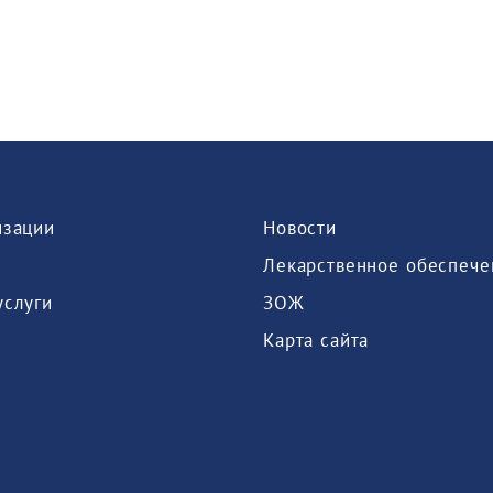
изации
Новости
Лекарственное обеспече
услуги
ЗОЖ
Карта сайта