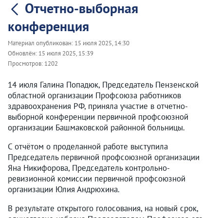
Отчетно-выборная
конференция
Материал опубликован:
15 июля 2025, 14:30
Обновлён:
15 июля 2025, 15:39
Просмотров:
1202
14 июля Галина Попадюк, Председатель Пензенской
областной организации Профсоюза работников
здравоохранения РФ, приняла участие в отчетно-
выборной конференции первичной профсоюзной
организации Башмаковской районной больницы.
С отчётом о проделанной работе выступила
Председатель первичной профсоюзной организации
Яна Никифорова, Председатель контрольно-
ревизионной комиссии первичной профсоюзной
организации Юлия Андрюхина.
В результате открытого голосования, на новый срок,