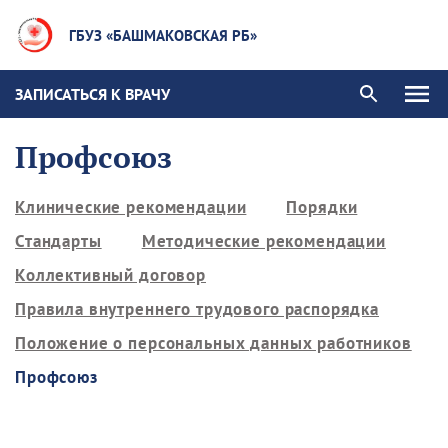
ГБУЗ «БАШМАКОВСКАЯ РБ»
ЗАПИСАТЬСЯ К ВРАЧУ
Профсоюз
Клинические рекомендации
Порядки
Стандарты
Методические рекомендации
Коллективный договор
Правила внутреннего трудового распорядка
Положение о персональных данных работников
Профсоюз