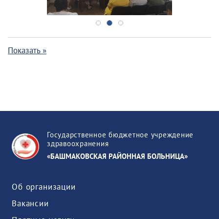
Показать »
Государственное бюджетное учреждение
здравоохранения
«БАШМАКОВСКАЯ РАЙОННАЯ БОЛЬНИЦА»
Об организации
Вакансии