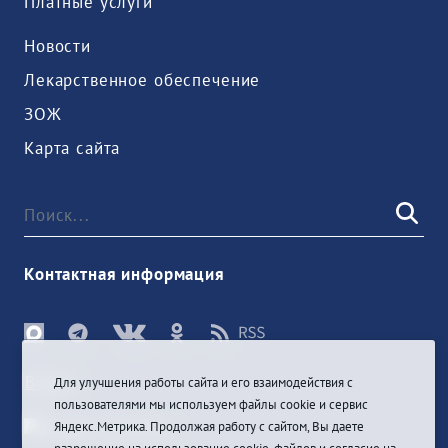
Платные услуги
Новости
Лекарственное обеспечение
ЗОЖ
Карта сайта
Контактная информация
Войти
Для улучшения работы сайта и его взаимодействия с
пользователями мы используем файлы cookie и сервис
Яндекс.Метрика. Продолжая работу с сайтом, Вы даете